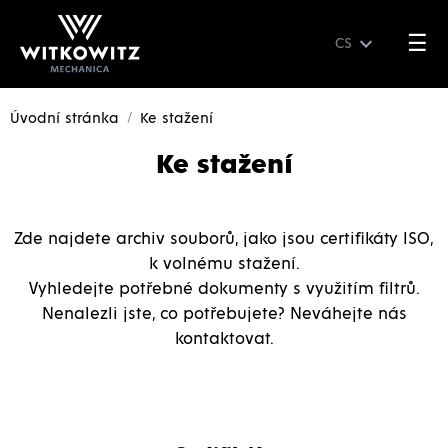
☰
CS
Úvodní stránka
Ke stažení
Ke stažení
Zde najdete archiv souborů, jako jsou certifikáty ISO,
k volnému stažení.
Vyhledejte potřebné dokumenty s využitím filtrů.
Nenalezli jste, co potřebujete? Neváhejte nás
kontaktovat.