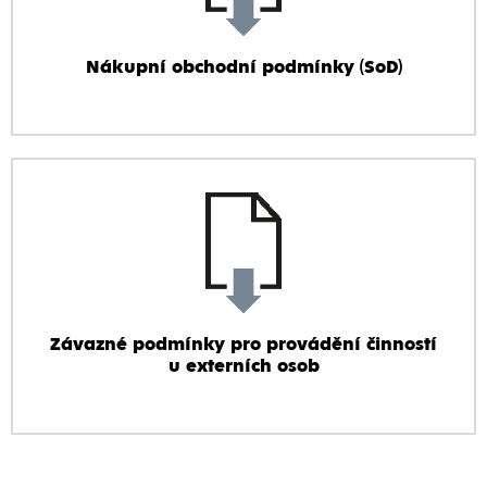
Nákupní obchodní podmínky (SoD)
Závazné podmínky pro provádění činností
u externích osob