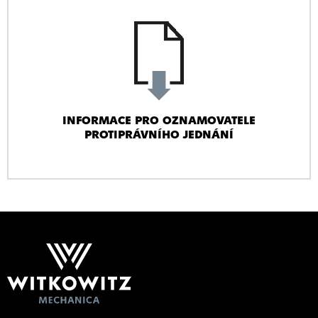
INFORMACE PRO OZNAMOVATELE
PROTIPRÁVNÍHO JEDNÁNÍ