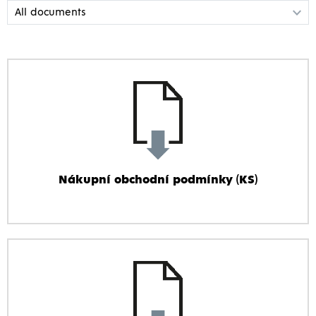
Nákupní obchodní podmínky (KS)