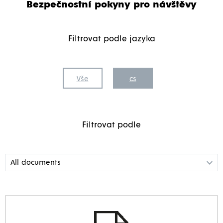
Bezpečnostní pokyny pro návštěvy
Filtrovat podle jazyka
Vše
cs
Filtrovat podle