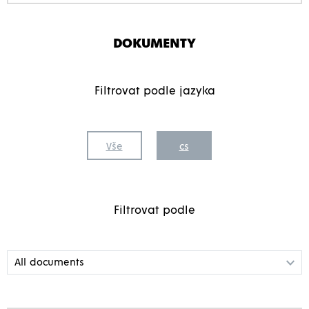
DOKUMENTY
Filtrovat podle jazyka
Vše
cs
Filtrovat podle