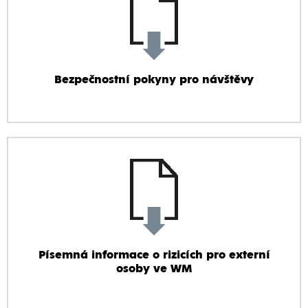
Bezpečnostní pokyny pro návštěvy
Písemná informace o rizicích pro externí
osoby ve WM