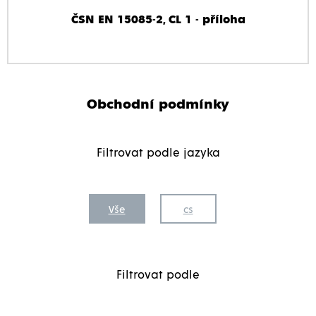
ČSN EN 15085-2, CL 1 - příloha
Obchodní podmínky
Filtrovat podle jazyka
Vše
cs
Filtrovat podle