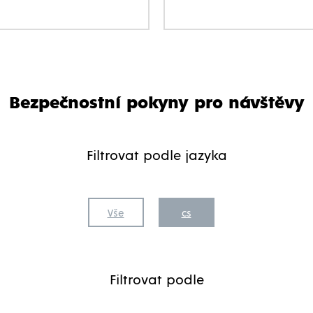
Bezpečnostní pokyny pro návštěvy
Filtrovat podle jazyka
Vše
cs
Filtrovat podle