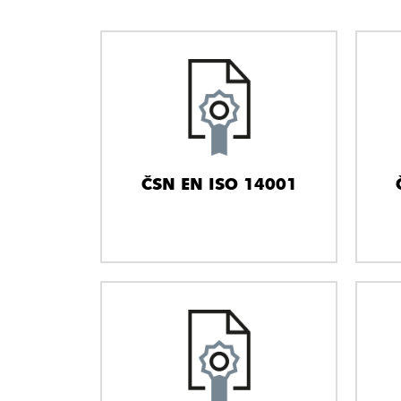
ČSN EN ISO 14001