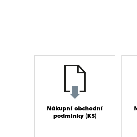
Nákupní obchodní
podmínky (KS)